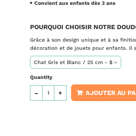
Convient aux enfants dès 3 ans
POURQUOI CHOISIR NOTRE DOUD
Grâce à son design unique et à sa finiti
décoration et de jouets pour enfants. Il 
Quantity
-
+
AJOUTER AU PA