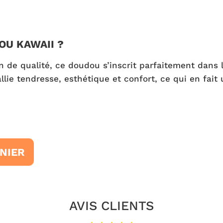
OU KAWAII ?
on de qualité, ce doudou s’inscrit parfaitement dans
allie tendresse, esthétique et confort, ce qui en fait
NIER
AVIS CLIENTS