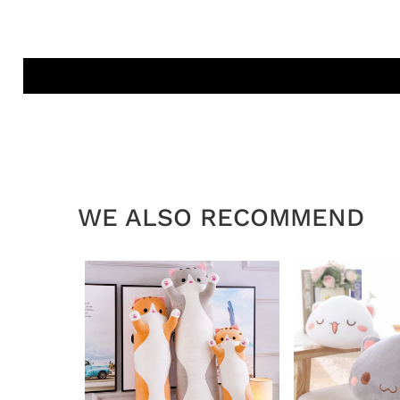
WE ALSO RECOMMEND