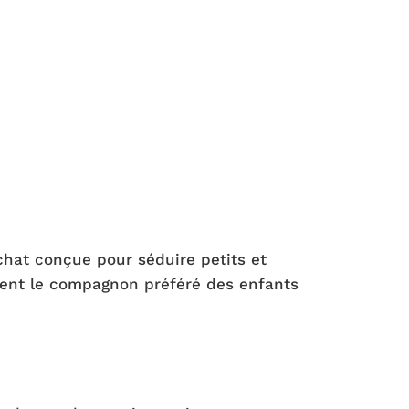
hat conçue pour séduire petits et
ement le compagnon préféré des enfants