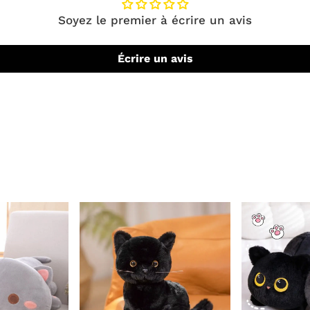
Soyez le premier à écrire un avis
Écrire un avis