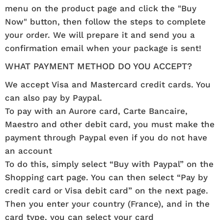
menu on the product page and click the "Buy
Now" button, then follow the steps to complete
your order. We will prepare it and send you a
confirmation email when your package is sent!
WHAT PAYMENT METHOD DO YOU ACCEPT?
We accept Visa and Mastercard credit cards. You
can also pay by Paypal.
To pay with an Aurore card, Carte Bancaire,
Maestro and other debit card, you must make the
payment through Paypal even if you do not have
an account
To do this, simply select “Buy with Paypal” on the
Shopping cart page. You can then select “Pay by
credit card or Visa debit card” on the next page.
Then you enter your country (France), and in the
card type, you can select your card