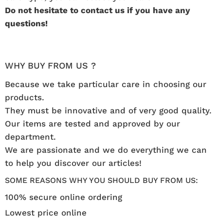
Do not hesitate to contact us if you have any
questions!
WHY BUY FROM US ?
Because we take particular care in choosing our
products.
They must be innovative and of very good quality.
Our items are tested and approved by our
department.
We are passionate and we do everything we can
to help you discover our articles!
SOME REASONS WHY YOU SHOULD BUY FROM US:
100% secure online ordering
Lowest price online