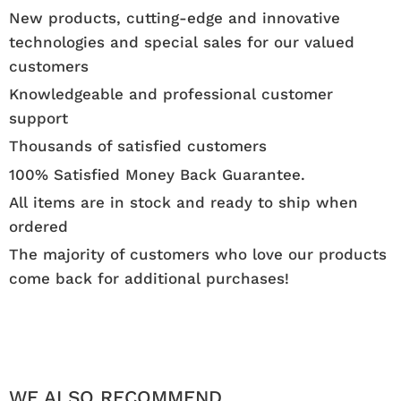
New products, cutting-edge and innovative
technologies and special sales for our valued
customers
Knowledgeable and professional customer
support
Thousands of satisfied customers
100% Satisfied Money Back Guarantee.
All items are in stock and ready to ship when
ordered
The majority of customers who love our products
come back for additional purchases!
WE ALSO RECOMMEND