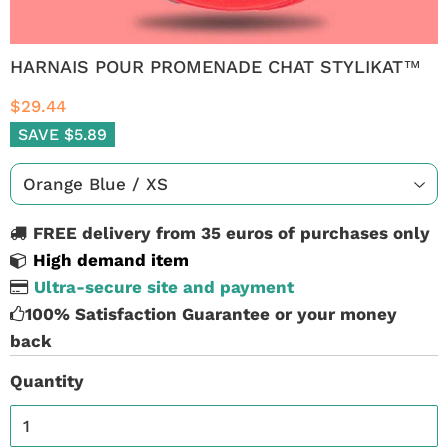
HARNAIS POUR PROMENADE CHAT STYLIKAT™
$29.44
SAVE $5.89
FREE delivery from 35 euros of purchases only
High demand item
Ultra-secure site and payment
100% Satisfaction Guarantee or your money
back
Quantity