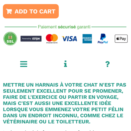
ADD TO CART
METTRE UN HARNAIS À VOTRE CHAT N'EST PAS
SEULEMENT EXCELLENT POUR SE PROMENER,
FAIRE DE L'EXERCICE OU PARTIR EN VOYAGE,
MAIS C'EST AUSSI UNE EXCELLENTE IDÉE
LORSQUE VOUS EMMENEZ VOTRE PETIT FÉLIN
DANS UN ENDROIT INCONNU, COMME CHEZ LE
VÉTÉRINAIRE OU LE TOILETTEUR.