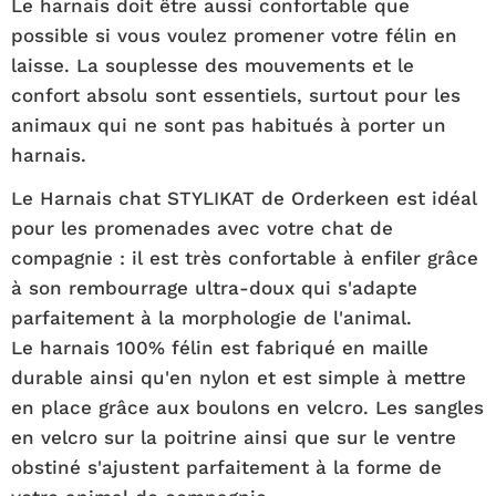
Le harnais doit être aussi confortable que
possible si vous voulez promener votre félin en
laisse. La souplesse des mouvements et le
confort absolu sont essentiels, surtout pour les
animaux qui ne sont pas habitués à porter un
harnais.
Le Harnais chat STYLIKAT de Orderkeen est idéal
pour les promenades avec votre chat de
compagnie : il est très confortable à enfiler grâce
à son rembourrage ultra-doux qui s'adapte
parfaitement à la morphologie de l'animal.
Le harnais 100% félin est fabriqué en maille
durable ainsi qu'en nylon et est simple à mettre
en place grâce aux boulons en velcro. Les sangles
en velcro sur la poitrine ainsi que sur le ventre
obstiné s'ajustent parfaitement à la forme de