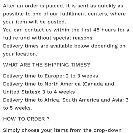
After an order is placed, it is sent as quickly as
possible to one of our fulfillment centers, where
your item will be posted.
You can contact us within the first 48 hours for a
full refund without special reasons.
Delivery times are available below depending on
your location.
WHAT ARE THE SHIPPING TIMES?
Delivery time to Europe: 2 to 3 weeks
Delivery time to North America (Canada and
United States): 3 to 4 weeks
Delivery time to Africa, South America and Asia: 3
to 5 weeks.
HOW TO ORDER ?
Simply choose your items from the drop-down