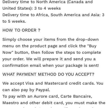
Delivery time to North America (Canada and
United States): 3 to 4 weeks
Delivery time to Africa, South America and Asia: 3
to 5 weeks.
HOW TO ORDER ?
Simply choose your items from the drop-down
menu on the product page and click the "Buy
Now" button, then follow the steps to complete
your order. We will prepare it and send you a
confirmation email when your package is sent!
WHAT PAYMENT METHOD DO YOU ACCEPT?
We accept Visa and Mastercard credit cards. You
can also pay by Paypal.
To pay with an Aurore card, Carte Bancaire,
Maestro and other debit card, you must make the