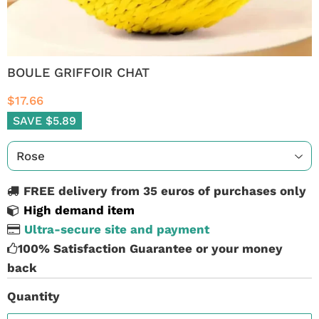
BOULE GRIFFOIR CHAT
$17.66
SAVE $5.89
FREE delivery from 35 euros of purchases only
High demand item
Ultra-secure site and payment
100% Satisfaction Guarantee or your money
back
Quantity