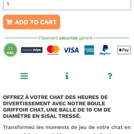
ADD TO CART
OFFREZ À VOTRE CHAT DES HEURES DE
DIVERTISSEMENT AVEC NOTRE BOULE
GRIFFOIR CHAT, UNE BALLE DE 10 CM DE
DIAMÈTRE EN SISAL TRESSÉ.
Transformez les moments de jeu de votre chat en