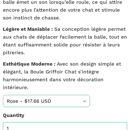
balle émet un son lorsqu’elle roule, ce qui attire
encore plus l’attention de votre chat et stimule
son instinct de chasse.
Légère et Maniable :
Sa conception légère permet
aux chats de déplacer facilement la balle, tout en
étant suffisamment solide pour résister à leurs
pitreries.
Esthétique Moderne :
Avec son design simple et
élégant, la Boule Griffoir Chat s’intègre
harmonieusement dans votre décoration
intérieure.
Quantity