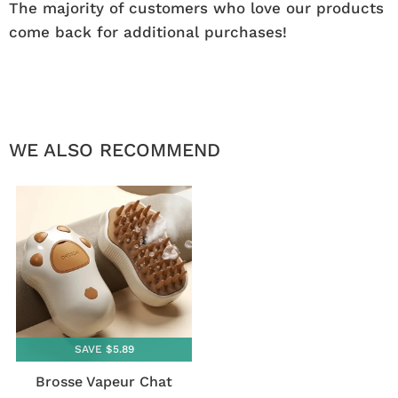
The majority of customers who love our products
come back for additional purchases!
WE ALSO RECOMMEND
SAVE $5.89
Brosse Vapeur Chat