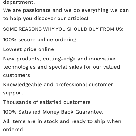
department.
We are passionate and we do everything we can
to help you discover our articles!
SOME REASONS WHY YOU SHOULD BUY FROM US:
100% secure online ordering
Lowest price online
New products, cutting-edge and innovative
technologies and special sales for our valued
customers
Knowledgeable and professional customer
support
Thousands of satisfied customers
100% Satisfied Money Back Guarantee.
All items are in stock and ready to ship when
ordered