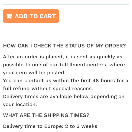
ADD TO CART
HOW CAN I CHECK THE STATUS OF MY ORDER?
After an order is placed, it is sent as quickly as
possible to one of our fulfillment centers, where
your item will be posted.
You can contact us within the first 48 hours for a
full refund without special reasons.
Delivery times are available below depending on
your location.
WHAT ARE THE SHIPPING TIMES?
Delivery time to Europe: 2 to 3 weeks