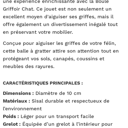
une expérience enrichissante avec la Boule
Griffoir Chat. Ce jouet est non seulement un
excellent moyen d'aiguiser ses griffes, mais il
offre également un divertissement inégalé tout
en préservant votre mobilier.
Conçue pour aiguiser les griffes de votre félin,
cette balle à gratter attire son attention tout en
protégeant vos sols, canapés, coussins et
meubles des rayures.
CARACTÉRISTIQUES PRINCIPALES :
Dimensions :
Diamètre de 10 cm
Matériaux :
Sisal durable et respectueux de
l’environnement
Poids :
Léger pour un transport facile
Grelot :
Équipée d’un grelot à l’intérieur pour