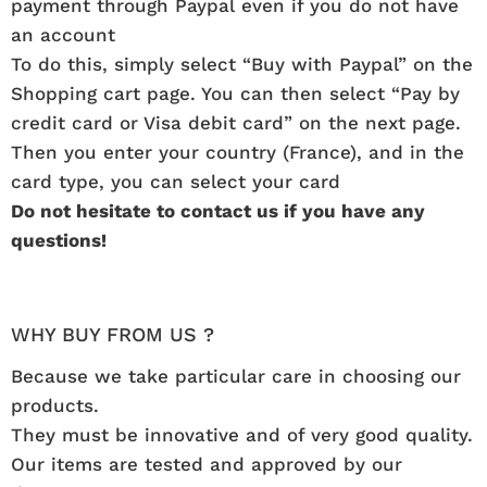
payment through Paypal even if you do not have
an account
To do this, simply select “Buy with Paypal” on the
Shopping cart page. You can then select “Pay by
credit card or Visa debit card” on the next page.
Then you enter your country (France), and in the
card type, you can select your card
Do not hesitate to contact us if you have any
questions!
WHY BUY FROM US ?
Because we take particular care in choosing our
products.
They must be innovative and of very good quality.
Our items are tested and approved by our