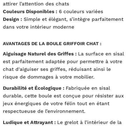
attirer l’attention des chats
Couleurs Disponibles :
6 couleurs variées
Design :
Simple et élégant, s’intègre parfaitement
dans votre intérieur moderne
AVANTAGES DE LA BOULE GRIFFOIR CHAT :
Aiguisage Naturel des Griffes :
La surface en sisal
est parfaitement adaptée pour permettre à votre
chat d'aiguiser ses griffes, réduisant ainsi le
risque de dommages à votre mobilier.
Durabilité et Écologique :
Fabriquée en sisal
durable, cette boule est conçue pour résister aux
jeux énergiques de votre félin tout en étant
respectueuse de l’environnement.
Ludique et Attrayant :
Le grelot à l’intérieur de la